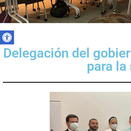
Delegación del gobier
para la