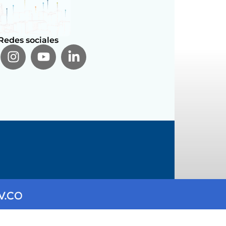
Redes sociales