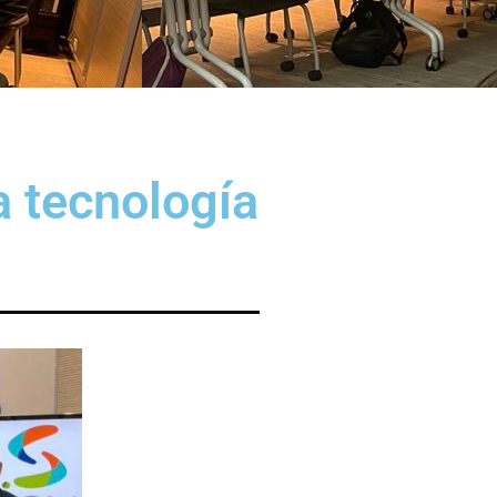
a tecnología