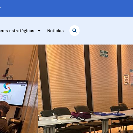
ones estratégicas
Noticias