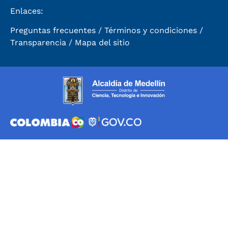
Enlaces:
Preguntas frecuentes
/
Términos y condiciones
/
Transparencia
/
Mapa del sitio