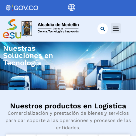
Nuestras
Soluciones en
Tecnología
Nuestros productos en Logística
Comercialización y prestación de bienes y servicios
para dar soporte a las operaciones y procesos de las
entidades.