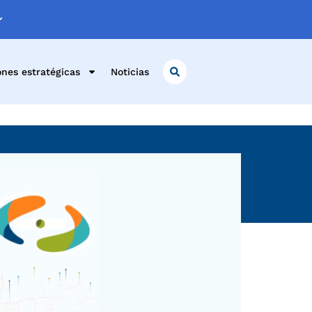
ones estratégicas
Noticias