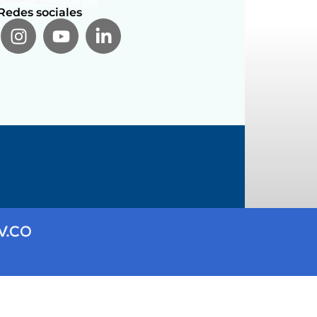
Redes sociales