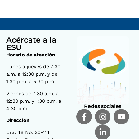
Acércate a la
ESU
Horario de atención
Lunes a jueves de 7:30
a.m. a 12:30 p.m. y de
1:30 p.m. a 5:30 p.m.
Viernes de 7:30 a.m. a
12:30 p.m. y 1:30 p.m. a
Redes sociales
4:30 p.m.
Dirección
Cra. 48 No. 20-114