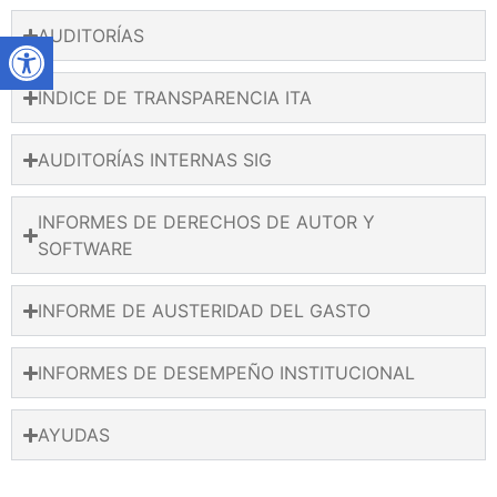
AUDITORÍAS
ÍNDICE DE TRANSPARENCIA ITA
AUDITORÍAS INTERNAS SIG
INFORMES DE DERECHOS DE AUTOR Y
SOFTWARE
INFORME DE AUSTERIDAD DEL GASTO
INFORMES DE DESEMPEÑO INSTITUCIONAL
AYUDAS