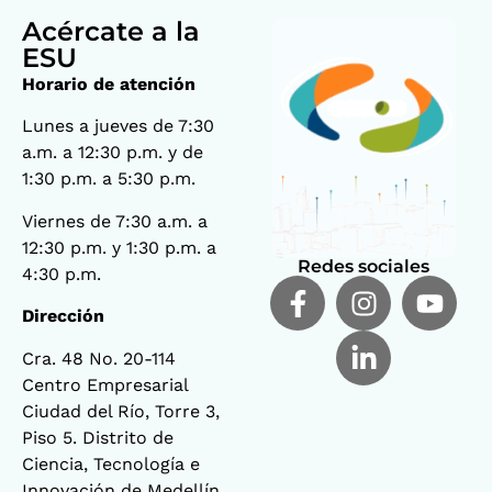
Acércate a la
ESU
Horario de atención
Lunes a jueves de 7:30
a.m. a 12:30 p.m. y de
1:30 p.m. a 5:30 p.m.
Viernes de 7:30 a.m. a
12:30 p.m. y 1:30 p.m. a
Redes sociales
4:30 p.m.
Dirección
Cra. 48 No. 20-114
Centro Empresarial
Ciudad del Río, Torre 3,
Piso 5. Distrito de
Ciencia, Tecnología e
Innovación de Medellín