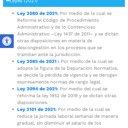
Leyes (2021)
Ley 2080 de 2021:
Por medio de la cual se
Reforma el Código de Procedimiento
Administrativo y de lo Contencioso
Administrativo –Ley 1437 de 2011– y se dictan
otras disposiciones en materia de
descongestión en los procesos que se
tramitan ante la jurisdicción.
Ley 2085 de 2021 :
Por medio de la cual se
adopta la figura de la Depuración Normativa,
se decide la pérdida de vigencia y se derogan
expresamente normas de rango legal.
Ley 2094 de 2021:
Por medio del cual se
reforma la ley 1952 de 2019 y se dictan otras
disposiciones.
Ley 2101 de 2021:
Por medio de la cual se
reduce la jornada laboral semanal de manera
gradual, sin disminuir el salario de los