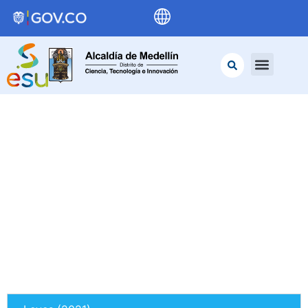
Histórico de
Leyes