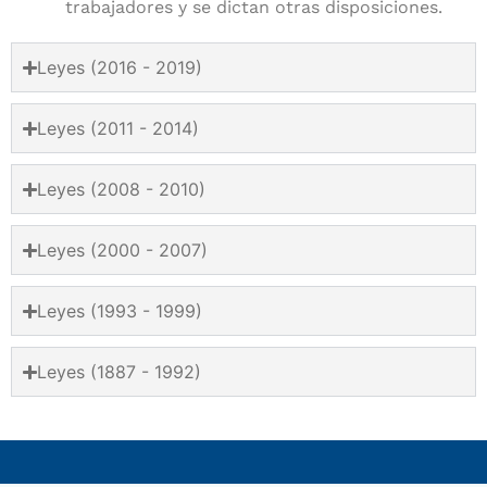
trabajadores y se dictan otras disposiciones.
Leyes (2016 - 2019)
Leyes (2011 - 2014)
Leyes (2008 - 2010)
Leyes (2000 - 2007)
Leyes (1993 - 1999)
Leyes (1887 - 1992)