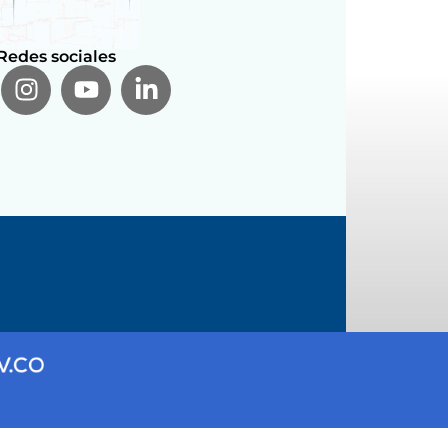
Redes sociales