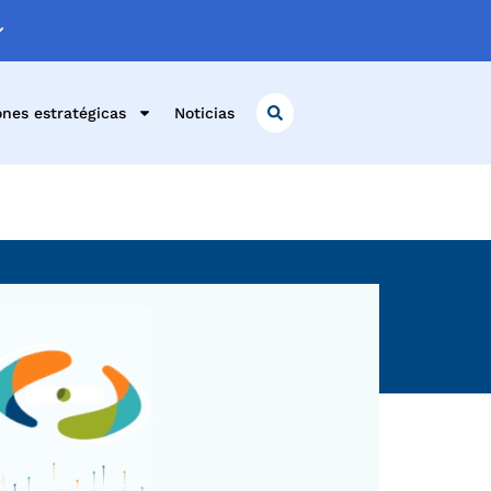
ones estratégicas
Noticias