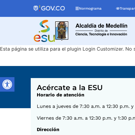
Normograma
Transpar
Esta página se utiliza para el plugin Login Customizer. No s
Acércate a la ESU
Horario de atención
Lunes a jueves de 7:30 a.m. a 12:30 p.m. y
Viernes de 7:30 a.m. a 12:30 p.m. y 1:30 p.
Dirección