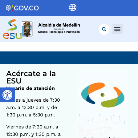
Acércate a la
ESU
Horario de atención
Lunes a jueves de 7:30
a.m. a 12:30 p.m. y de
1:30 p.m. a 5:30 p.m.
Viernes de 7:30 a.m. a
12:30 p.m. y 1:30 p.m. a