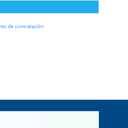
ento de contratación