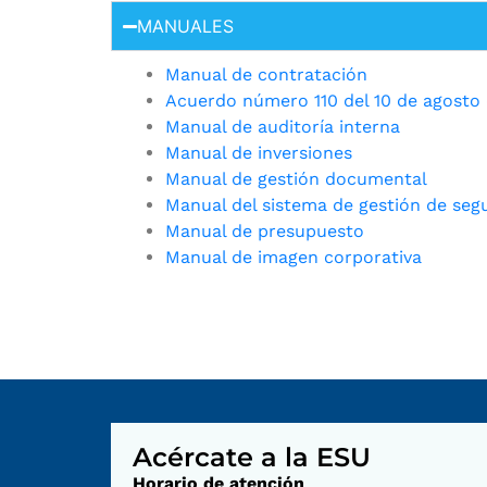
MANUALES
Manual de contratación
Acuerdo número 110 del 10 de agosto 
Manual de auditoría interna
Manual de inversiones
Manual de gestión documental
Manual del sistema de gestión de segu
Manual de presupuesto
Manual de imagen corporativa
Acércate a la ESU
Horario de atención