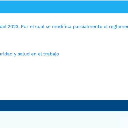
del 2023. Por el cual se modifica parcialmente el reglam
ridad y salud en el trabajo