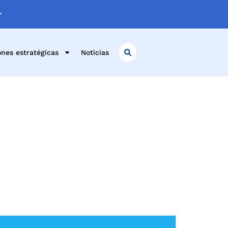
ones estratégicas
Noticias