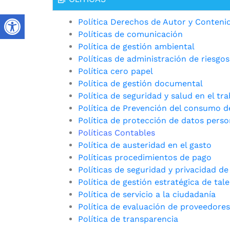
Política Derechos de Autor y Conteni
Políticas de comunicación
Política de gestión ambiental
Políticas de administración de riesgos
Política cero papel
Política de gestión documental
Política de seguridad y salud en el tra
Política de Prevención del consumo de
Política de protección de datos perso
Políticas Contables
Política de austeridad en el gasto
Políticas procedimientos de pago
Políticas de seguridad y privacidad de
Política de gestión estratégica de t
Política de servicio a la ciudadanía
Política de evaluación de proveedores
Política de transparencia