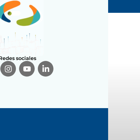
Redes sociales