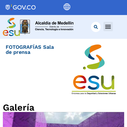
FOTOGRAFÍAS Sala
de prensa
Galería