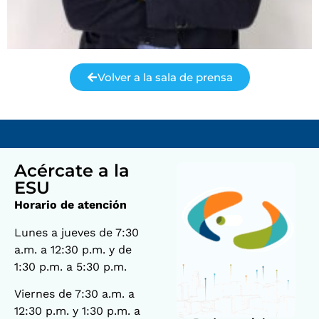
Volver a la sala de prensa
Acércate a la
ESU
Horario de atención
Lunes a jueves de 7:30
a.m. a 12:30 p.m. y de
1:30 p.m. a 5:30 p.m.
Viernes de 7:30 a.m. a
12:30 p.m. y 1:30 p.m. a