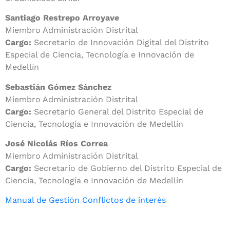
Santiago Restrepo Arroyave
Miembro Administración Distrital
Cargo:
Secretario de Innovación Digital del Distrito
Especial de Ciencia, Tecnología e Innovación de
Medellín
Sebastián Gómez Sánchez
Miembro Administración Distrital
Cargo:
Secretario General del Distrito Especial de
Ciencia, Tecnología e Innovación de Medellín
José Nicolás Ríos Correa
Miembro Administración Distrital
Cargo:
Secretario de Gobierno del Distrito Especial de
Ciencia, Tecnología e Innovación de Medellín
Manual de Gestión Conflictos de interés