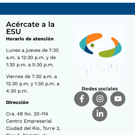
Acércate a la
ESU
Horario de atención
Lunes a jueves de 7:30
a.m. a 12:30 p.m. y de
1:30 p.m. a 5:30 p.m.
Viernes de 7:30 a.m. a
12:30 p.m. y 1:30 p.m. a
Redes sociales
4:30 p.m.
Dirección
Cra. 48 No. 20-114
Centro Empresarial
Ciudad del Río, Torre 3,