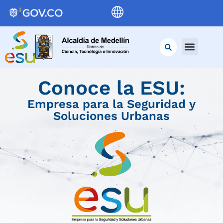
Conoce la ESU:
Empresa para la Seguridad y
Soluciones Urbanas