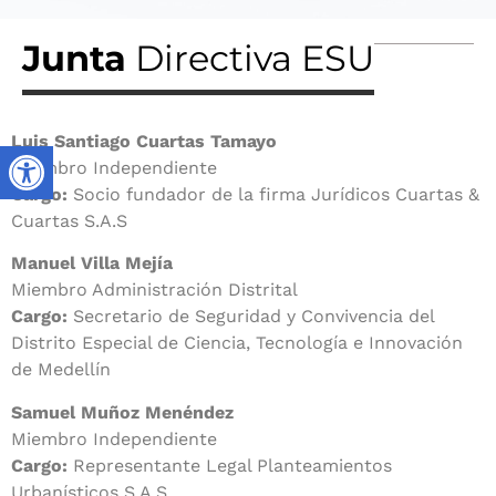
Junta
Directiva ESU
Luis Santiago Cuartas Tamayo
Miembro Independiente
Cargo:
Socio fundador de la firma Jurídicos Cuartas &
Cuartas S.A.S
Manuel Villa Mejía
Miembro Administración Distrital
Cargo:
Secretario de Seguridad y Convivencia del
Distrito Especial de Ciencia, Tecnología e Innovación
de Medellín
Samuel Muñoz Menéndez
Miembro Independiente
Cargo:
Representante Legal Planteamientos
Urbanísticos S.A.S.