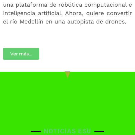
una plataforma de robótica computacional e
inteligencia artificial. Ahora, quiere convertir
el río Medellín en una autopista de drones.
Ver más...
NOTICIAS ESU