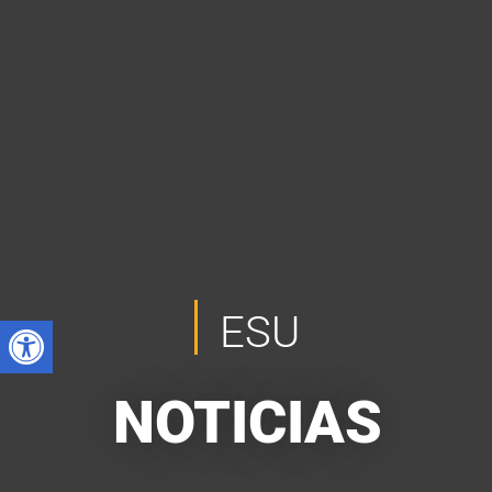
ESU
NOTICIAS