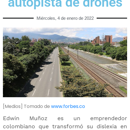
autopista de drones
Miércoles, 4 de enero de 2022
[Medios] Tomado de
www.forbes.co
Edwin Muñoz es un emprendedor
colombiano que transformó su dislexia en