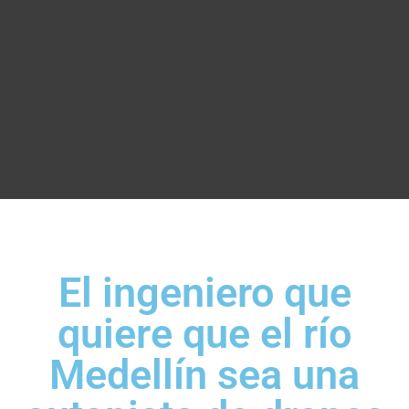
El ingeniero que
quiere que el río
Medellín sea una