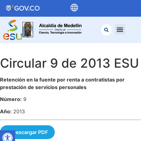
Circular 9 de 2013 ESU
Retención en la fuente por renta a contratistas por
prestación de servicios personales
Número:
9
Año:
2013
Descargar PDF