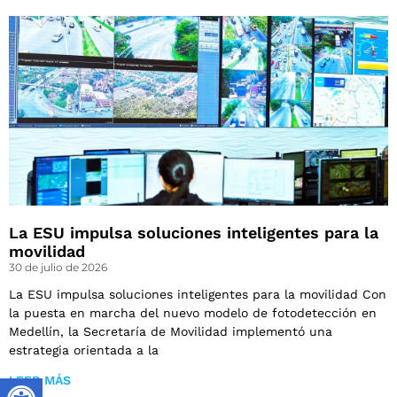
La ESU impulsa soluciones inteligentes para la
movilidad
30 de julio de 2026
La ESU impulsa soluciones inteligentes para la movilidad Con
la puesta en marcha del nuevo modelo de fotodetección en
Medellín, la Secretaría de Movilidad implementó una
estrategia orientada a la
LEER MÁS