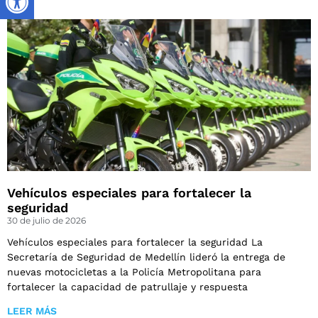
Vehículos especiales para fortalecer la
seguridad
30 de julio de 2026
Vehículos especiales para fortalecer la seguridad La
Secretaría de Seguridad de Medellín lideró la entrega de
nuevas motocicletas a la Policía Metropolitana para
fortalecer la capacidad de patrullaje y respuesta
LEER MÁS