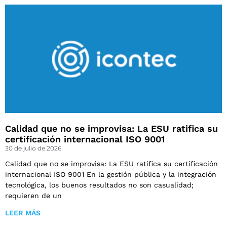
Calidad que no se improvisa: La ESU ratifica su
certificación internacional ISO 9001
30 de julio de 2026
Calidad que no se improvisa: La ESU ratifica su certificación
internacional ISO 9001 En la gestión pública y la integración
tecnológica, los buenos resultados no son casualidad;
requieren de un
LEER MÁS