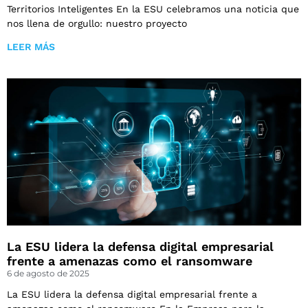
Territorios Inteligentes En la ESU celebramos una noticia que
nos llena de orgullo: nuestro proyecto
LEER MÁS
La ESU lidera la defensa digital empresarial
frente a amenazas como el ransomware
6 de agosto de 2025
La ESU lidera la defensa digital empresarial frente a