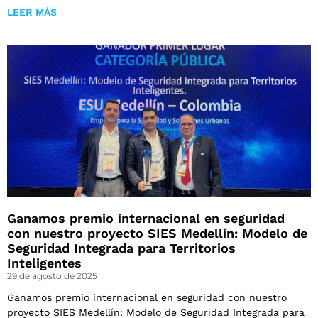
LEER MÁS
Ganamos premio internacional en seguridad
con nuestro proyecto SIES Medellín: Modelo de
Seguridad Integrada para Territorios
Inteligentes
29 de agosto de 2025
Ganamos premio internacional en seguridad con nuestro
proyecto SIES Medellín: Modelo de Seguridad Integrada para