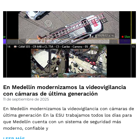
En Medellín modernizamos la videovigilancia
con cámaras de última generación
11 de septiembre de 2025
En Medellín modernizamos la videovigilancia con cámaras de
última generación En la ESU trabajamos todos los días para
que Medellín cuenta con un sistema de seguridad más
moderno, confiable y
LEER MÁS