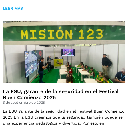
LEER MÁS
La ESU, garante de la seguridad en el Festival
Buen Comienzo 2025
3 de septiembre de 2025
La ESU garante de la seguridad en el Festival Buen Comienzo
2025 En la ESU creemos que la seguridad también puede ser
una experiencia pedagógica y divertida. Por eso, en