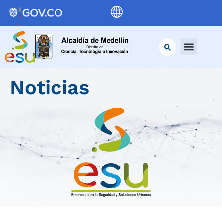
Noticias