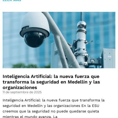
Inteligencia Artificial: la nueva fuerza que
transforma la seguridad en Medellín y las
organizaciones
11 de septiembre de 2025
Inteligencia Artificial: la nueva fuerza que transforma la
seguridad en Medellín y las organizaciones En la ESU
creemos que la seguridad no puede quedarse quieta
mientras el mundo avanza. La