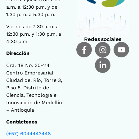
a.m. a 12:30 p.m. y de
1:30 p.m. a 5:30 p.m.
Viernes de 7:30 a.m. a
12:30 p.m. y 1:30 p.m. a
Redes sociales
4:30 p.m.
Dirección
Cra. 48 No. 20-114
Centro Empresarial
Ciudad del Río, Torre 3,
Piso 5. Distrito de
Ciencia, Tecnología e
Innovación de Medellín
– Antioquia
Contáctenos
(+57) 6044443448